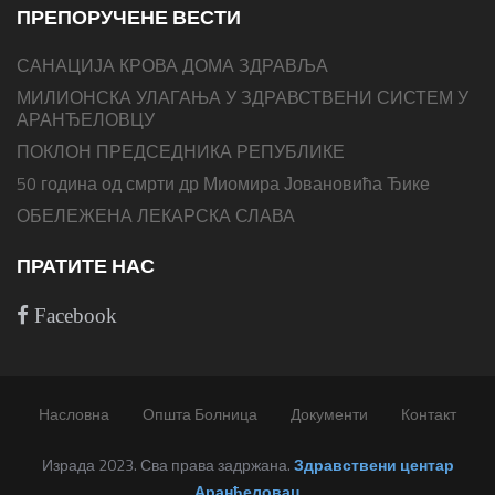
ПРЕПОРУЧЕНЕ ВЕСТИ
САНАЦИЈА КРОВА ДОМА ЗДРАВЉА
МИЛИОНСКА УЛАГАЊА У ЗДРАВСТВЕНИ СИСТЕМ У
АРАНЂЕЛОВЦУ
ПОКЛОН ПРЕДСЕДНИКА РЕПУБЛИКЕ
50 година од смрти др Миомира Јовановића Ђике
ОБЕЛЕЖЕНА ЛЕКАРСКА СЛАВА
ПРАТИТЕ НАС
Facebook
Насловна
Општа Болница
Документи
Контакт
Израда 2023. Сва права задржана.
Здравствени центар
Аранђеловац