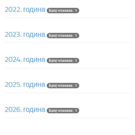
2022. година
Број чланака: 1
2023. година
Број чланака: 1
2024. година
Број чланака: 1
2025. година
Број чланака: 1
2026. година
Број чланака: 1