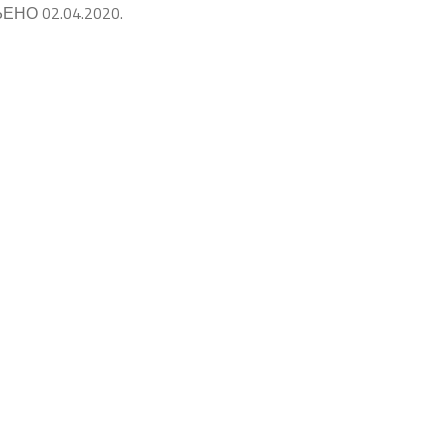
О 02.04.2020.