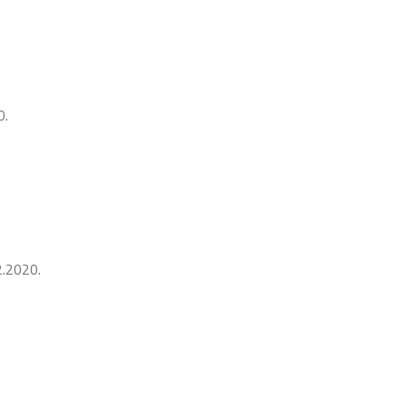
.
2020.