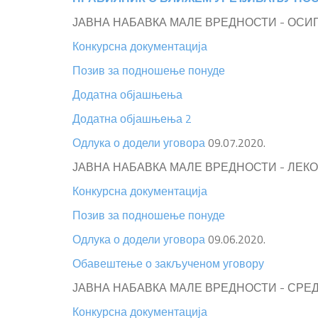
ЈАВНА НАБАВКА МАЛЕ ВРЕДНОСТИ - ОСИГ
Конкурсна документација
Позив за подношење понуде
Додатна објашњења
Додатна објашњења 2
Одлука о додели уговора
09.07.2020.
ЈАВНА НАБАВКА МАЛЕ ВРЕДНОСТИ - ЛЕКОВ
Конкурсна документација
Позив за подношење понуде
Одлука о додели уговора
09.06.2020.
Обавештење о закљученом уговору
ЈАВНА НАБАВКА МАЛЕ ВРЕДНОСТИ - СРЕД
Конкурсна документација