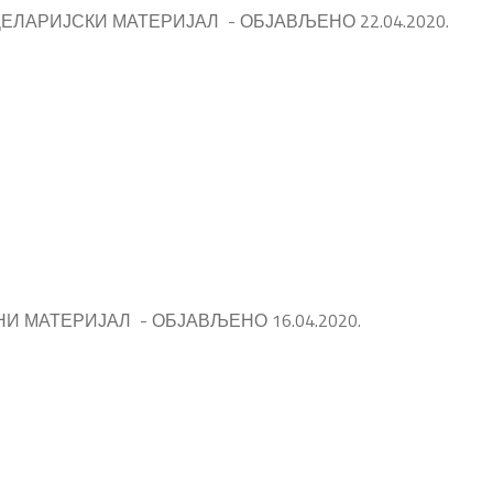
ЕЛАРИЈСКИ МАТЕРИЈАЛ - ОБЈАВЉЕНО 22.04.2020.
И МАТЕРИЈАЛ - ОБЈАВЉЕНО 16.04.2020.