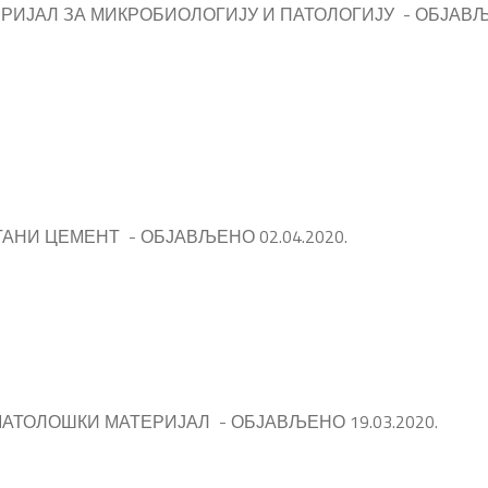
РИЈАЛ ЗА МИКРОБИОЛОГИЈУ И ПАТОЛОГИЈУ - ОБЈАВЉЕН
АНИ ЦЕМЕНТ - ОБЈАВЉЕНО 02.04.2020.
АТОЛОШКИ МАТЕРИЈАЛ - ОБЈАВЉЕНО 19.03.2020.