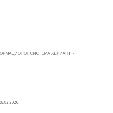
ФОРМАЦИОНОГ СИСТЕМА ХЕЛИАНТ -
02.2020.