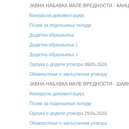
ЈАВНА НАБАВКА МАЛЕ ВРЕДНОСТИ - КАНЦ
Конкурсна документација
Позив за подношење понуде
Додатна објашњења
Додатна објашњења 2
Додатна објашњења 3
Одлука о додели уговора
08.05.2020.
Обавештење о закљученом уговору
ЈАВНА НАБАВКА МАЛЕ ВРЕДНОСТИ - ШАВН
Конкурсна документација
Позив за подношење понуде
Одлука о додели уговора
29.04.2020.
Обавештење о закљученом уговору