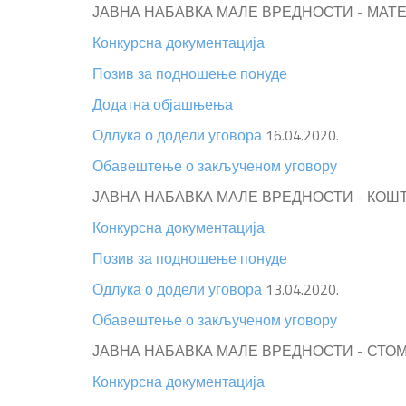
ЈАВНА НАБАВКА МАЛЕ ВРЕДНОСТИ - МАТЕ
Конкурсна документација
Позив за подношење понуде
Додатна објашњења
Одлука о додели уговора
16.04.2020.
Обавештење о закљученом уговору
ЈАВНА НАБАВКА МАЛЕ ВРЕДНОСТИ - КОШТ
Конкурсна документација
Позив за подношење понуде
Одлука о додели уговора
13.04.2020.
Обавештење о закљученом уговору
ЈАВНА НАБАВКА МАЛЕ ВРЕДНОСТИ - СТОМ
Конкурсна документација