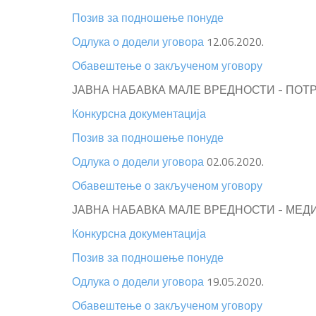
Позив за подношење понуде
Одлука о додели уговора
12.06.2020.
Обавештење о закљученом уговору
ЈАВНА НАБАВКА МАЛЕ ВРЕДНОСТИ - ПОТР
Конкурсна документација
Позив за подношење понуде
Одлука о додели уговора
02.06.2020.
Обавештење о закљученом уговору
ЈАВНА НАБАВКА МАЛЕ ВРЕДНОСТИ - МЕДИ
Конкурсна документација
Позив за подношење понуде
Одлука о додели уговора
19.05.2020.
Обавештење о закљученом уговору