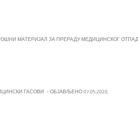
ОШНИ МАТЕРИЈАЛ ЗА ПРЕРАДУ МЕДИЦИНСКОГ ОТПАДА 
ЦИНСКИ ГАСОВИ - ОБЈАВЉЕНО 07.05.2020.