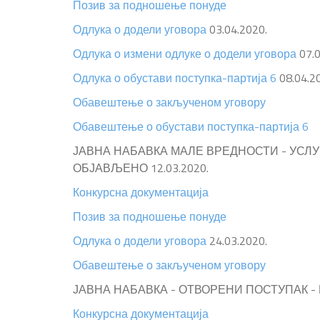
Позив за подношење понуде
Одлука о додели уговора
03.04.2020.
Одлука о измени одлуке о додели уговора
07.
Одлука о обустави поступка-партија 6
08.04.2
Обавештење о закљученом уговору
Обавештење о обустави поступка-партија 6
ЈАВНА НАБАВКА МАЛЕ ВРЕДНОСТИ - УС
ОБЈАВЉЕНО 12.03.2020.
Конкурсна документација
Позив за подношење понуде
Одлука о додели уговора
24.03.2020.
Обавештење о закљученом уговору
ЈАВНА НАБАВКА - ОТВОРЕНИ ПОСТУПАК -
Конкурсна документација