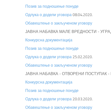
Позив за подношење понуде
Одлука о додели уговора
08.04.2020.
Обавештење о закљученом уговору
ЈАВНА НАБАВКА МАЛЕ ВРЕДНОСТИ - УГРАД
Конкурсна документација
Позив за подношење понуде
Одлука о додели уговора
25.02.2020.
Обавештење о закљученом уговору
ЈАВНА НАБАВКА - ОТВОРЕНИ ПОСТУПАК -
Конкурсна документација
Позив за подношење понуде
Одлука о додели уговора
20.03.2020.
Обавештење о закљученом уговору