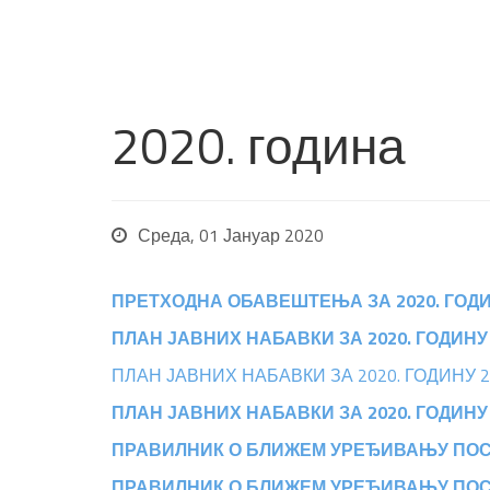
2020. година
Среда, 01 Јануар 2020
ПРЕТХОДНА ОБАВЕШТЕЊА ЗА 2020. ГОД
ПЛАН ЈАВНИХ НАБАВКИ ЗА 2020. ГОДИНУ
ПЛАН ЈАВНИХ НАБАВКИ ЗА 2020. ГОДИНУ 2
ПЛАН ЈАВНИХ НАБАВКИ ЗА 2020. ГОДИНУ
ПРАВИЛНИК О БЛИЖЕМ УРЕЂИВАЊУ ПОС
ПРАВИЛНИК О БЛИЖЕМ УРЕЂИВАЊУ ПОС