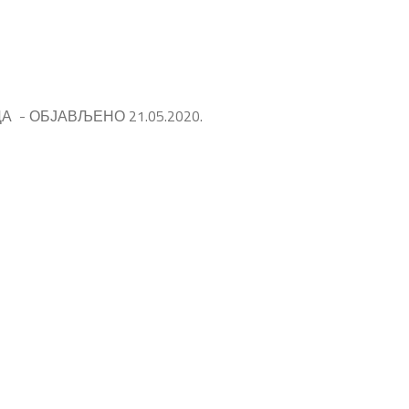
- ОБЈАВЉЕНО 21.05.2020.