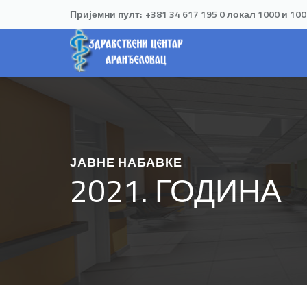
Пријемни пулт:
+381 34 617 195 0 локал 1000 и 10
ЈАВНЕ НАБАВКЕ
2021. ГОДИНА