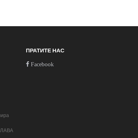
ПРАТИТЕ НАС
Facebook
мира
СЛАВА