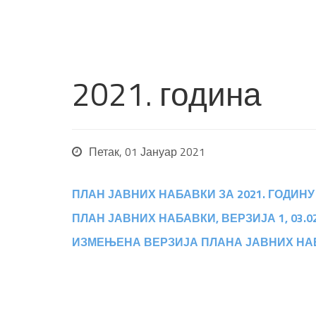
2021. година
Петак, 01 Јануар 2021
ПЛАН ЈАВНИХ НАБАВКИ ЗА 2021. ГОДИНУ
ПЛАН ЈАВНИХ НАБАВКИ, ВЕРЗИЈА 1, 03.02
ИЗМЕЊЕНА ВЕРЗИЈА ПЛАНА ЈАВНИХ НАБАВ