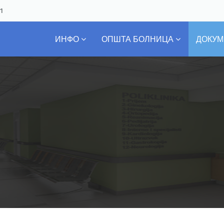
01
ИНФО
ОПШТА БОЛНИЦА
ДОКУМ