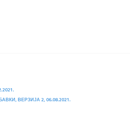
.2021.
КИ, ВЕРЗИЈА 2, 06.08.2021.